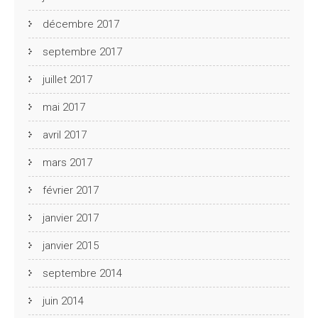
décembre 2017
septembre 2017
juillet 2017
mai 2017
avril 2017
mars 2017
février 2017
janvier 2017
janvier 2015
septembre 2014
juin 2014