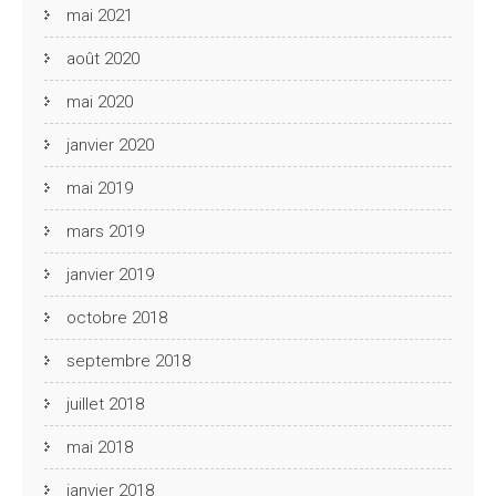
mai 2021
août 2020
mai 2020
janvier 2020
mai 2019
mars 2019
janvier 2019
octobre 2018
septembre 2018
juillet 2018
mai 2018
janvier 2018