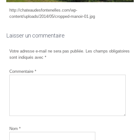
http://chateaudesfontenelles.com/wp-
content/uploads/2014/05/cropped-manoir-01.jpg
Laisser un commentaire
Votre adresse e-mail ne sera pas publiée.
Les champs obligatoires
sont indiqués avec
*
Commentaire
*
Nom
*