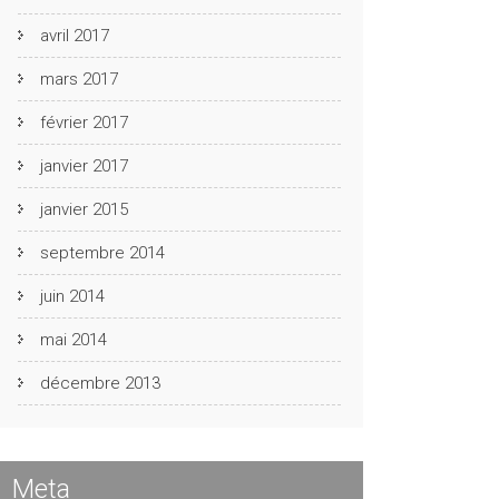
avril 2017
mars 2017
février 2017
janvier 2017
janvier 2015
septembre 2014
juin 2014
mai 2014
décembre 2013
Meta