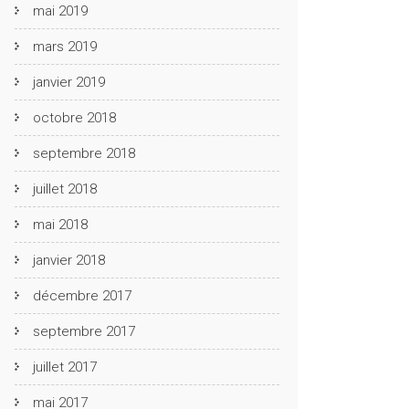
mai 2019
mars 2019
janvier 2019
octobre 2018
septembre 2018
juillet 2018
mai 2018
janvier 2018
décembre 2017
septembre 2017
juillet 2017
mai 2017