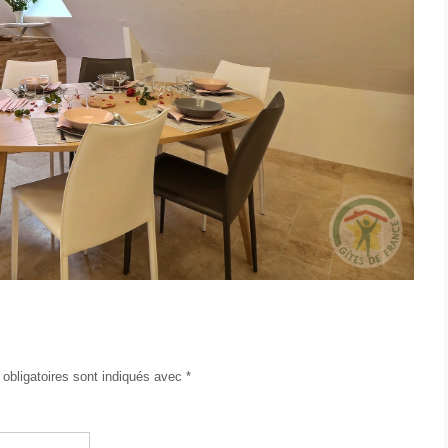
obligatoires sont indiqués avec
*