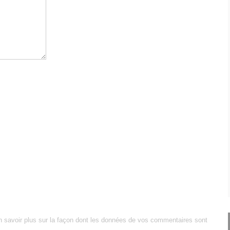
n savoir plus sur la façon dont les données de vos commentaires sont