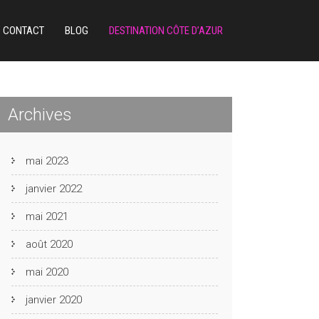
CONTACT
BLOG
DESTINATION CÔTE D’AZUR
Archives
mai 2023
janvier 2022
mai 2021
août 2020
mai 2020
janvier 2020