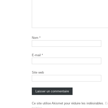
Nom
*
E-mail
*
Site web
Ce site utilise Akismet pour réduire les indésirables.
E