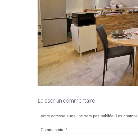
Laisser un commentaire
Votre adresse e-mail ne sera pas publiée.
Les champs 
Commentaire
*