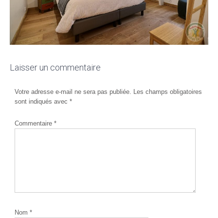
Laisser un commentaire
Votre adresse e-mail ne sera pas publiée.
Les champs obligatoires
sont indiqués avec
*
Commentaire
*
Nom
*