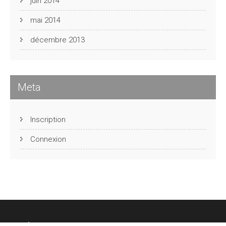
juin 2014
mai 2014
décembre 2013
Meta
Inscription
Connexion