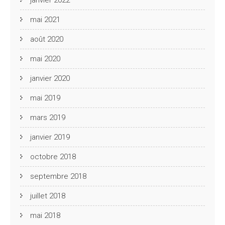
mai 2021
août 2020
mai 2020
janvier 2020
mai 2019
mars 2019
janvier 2019
octobre 2018
septembre 2018
juillet 2018
mai 2018