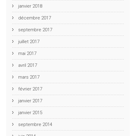
janvier 2018
décembre 2017
septembre 2017
juillet 2017
mai 2017
avril 2017
mars 2017
février 2017
janvier 2017
janvier 2015
septembre 2014