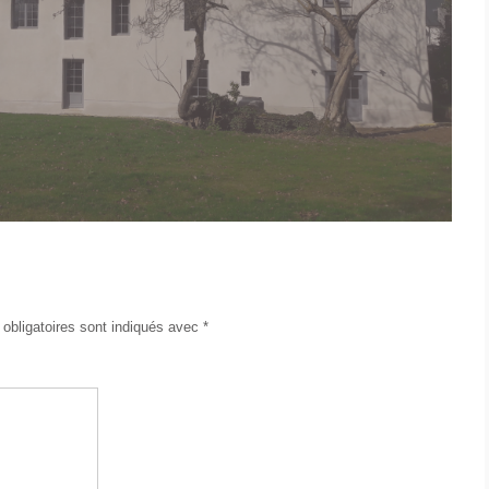
obligatoires sont indiqués avec
*