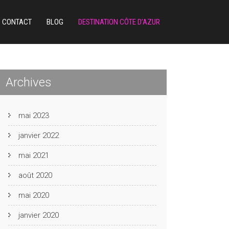
CONTACT
BLOG
DESTINATION CÔTE D’AZUR
Archives
mai 2023
janvier 2022
mai 2021
août 2020
mai 2020
janvier 2020