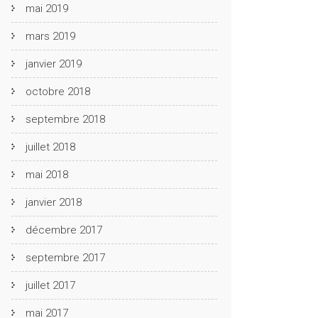
mai 2019
mars 2019
janvier 2019
octobre 2018
septembre 2018
juillet 2018
mai 2018
janvier 2018
décembre 2017
septembre 2017
juillet 2017
mai 2017