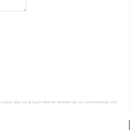
n savoir plus sur la façon dont les données de vos commentaires sont