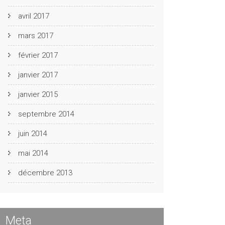
avril 2017
mars 2017
février 2017
janvier 2017
janvier 2015
septembre 2014
juin 2014
mai 2014
décembre 2013
Meta