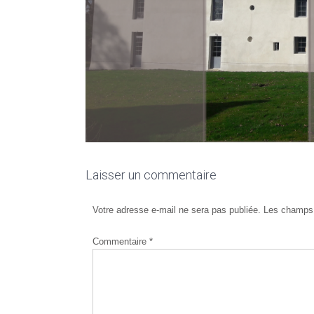
Laisser un commentaire
Votre adresse e-mail ne sera pas publiée.
Les champs 
Commentaire
*