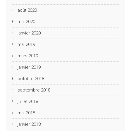
août 2020
mai 2020
janvier 2020
mai 2019
mars 2019
janvier 2019
octobre 2018
septembre 2018
juillet 2018
mai 2018
janvier 2018