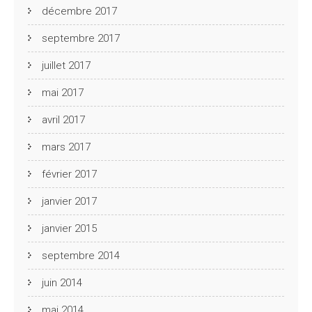
décembre 2017
septembre 2017
juillet 2017
mai 2017
avril 2017
mars 2017
février 2017
janvier 2017
janvier 2015
septembre 2014
juin 2014
mai 2014