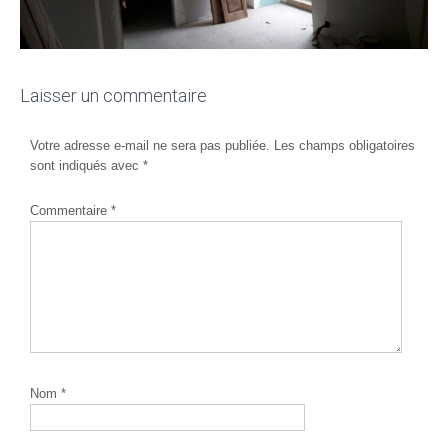
Laisser un commentaire
Votre adresse e-mail ne sera pas publiée.
Les champs obligatoires
sont indiqués avec
*
Commentaire
*
Nom
*