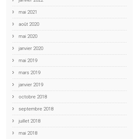
mai 2021
août 2020
mai 2020
janvier 2020
mai 2019
mars 2019
janvier 2019
octobre 2018
septembre 2018
juillet 2018
mai 2018