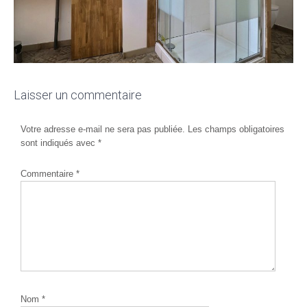
Laisser un commentaire
Votre adresse e-mail ne sera pas publiée.
Les champs obligatoires
sont indiqués avec
*
Commentaire
*
Nom
*