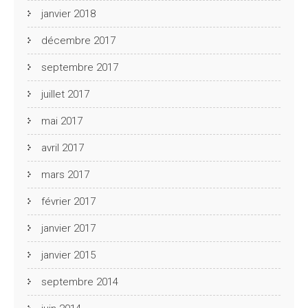
janvier 2018
décembre 2017
septembre 2017
juillet 2017
mai 2017
avril 2017
mars 2017
février 2017
janvier 2017
janvier 2015
septembre 2014