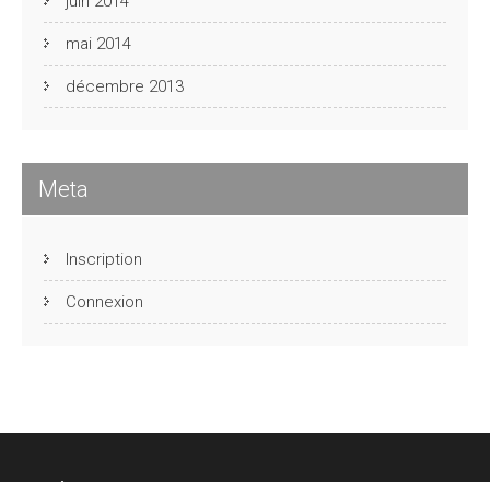
juin 2014
mai 2014
décembre 2013
Meta
Inscription
Connexion