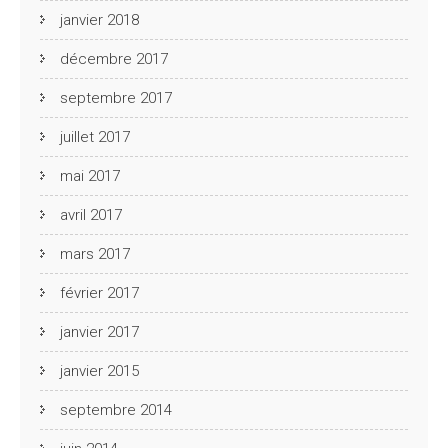
janvier 2018
décembre 2017
septembre 2017
juillet 2017
mai 2017
avril 2017
mars 2017
février 2017
janvier 2017
janvier 2015
septembre 2014