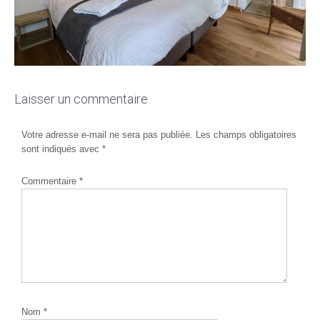
Laisser un commentaire
Votre adresse e-mail ne sera pas publiée.
Les champs obligatoires
sont indiqués avec
*
Commentaire
*
Nom
*