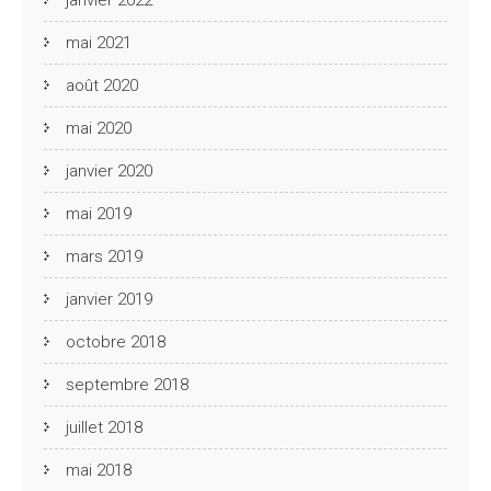
mai 2021
août 2020
mai 2020
janvier 2020
mai 2019
mars 2019
janvier 2019
octobre 2018
septembre 2018
juillet 2018
mai 2018