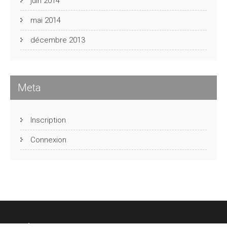
juin 2014
mai 2014
décembre 2013
Meta
Inscription
Connexion