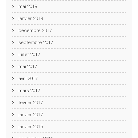
mai 2018
janvier 2018
décembre 2017
septembre 2017
juillet 2017
mai 2017
avril 2017
mars 2017
février 2017
janvier 2017
janvier 2015