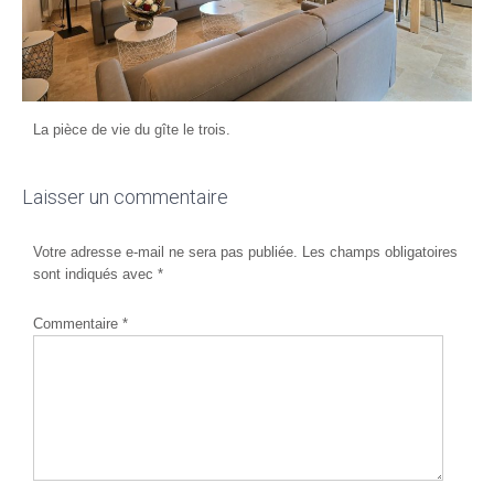
La pièce de vie du gîte le trois.
Laisser un commentaire
Votre adresse e-mail ne sera pas publiée.
Les champs obligatoires
sont indiqués avec
*
Commentaire
*