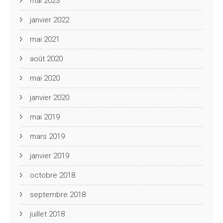
mai 2023
janvier 2022
mai 2021
août 2020
mai 2020
janvier 2020
mai 2019
mars 2019
janvier 2019
octobre 2018
septembre 2018
juillet 2018