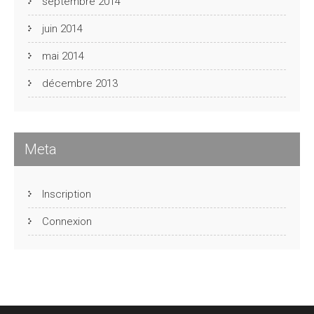
septembre 2014
juin 2014
mai 2014
décembre 2013
Meta
Inscription
Connexion