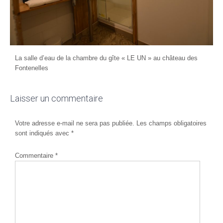
La salle d’eau de la chambre du gîte « LE UN » au château des
Fontenelles
Laisser un commentaire
Votre adresse e-mail ne sera pas publiée.
Les champs obligatoires
sont indiqués avec
*
Commentaire
*