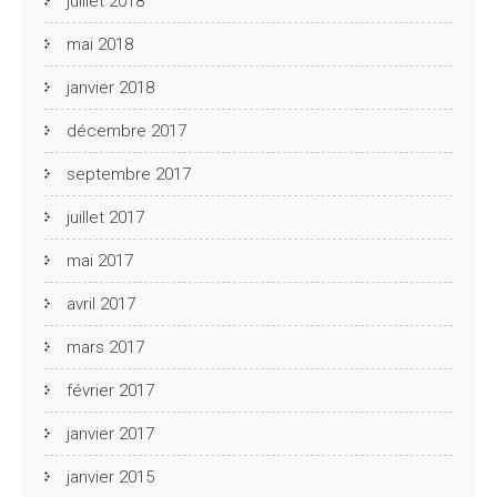
juillet 2018
mai 2018
janvier 2018
décembre 2017
septembre 2017
juillet 2017
mai 2017
avril 2017
mars 2017
février 2017
janvier 2017
janvier 2015