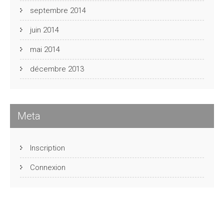
septembre 2014
juin 2014
mai 2014
décembre 2013
Meta
Inscription
Connexion