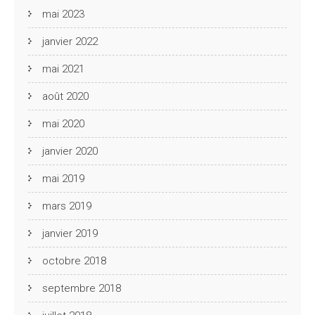
mai 2023
janvier 2022
mai 2021
août 2020
mai 2020
janvier 2020
mai 2019
mars 2019
janvier 2019
octobre 2018
septembre 2018