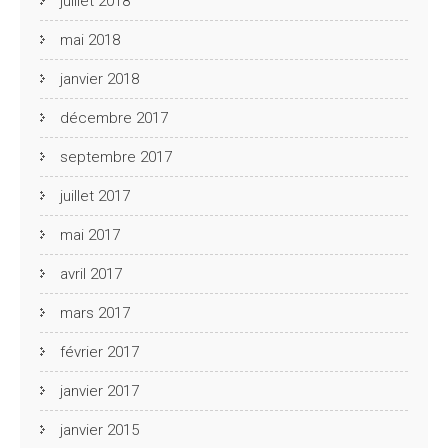
juillet 2018
mai 2018
janvier 2018
décembre 2017
septembre 2017
juillet 2017
mai 2017
avril 2017
mars 2017
février 2017
janvier 2017
janvier 2015