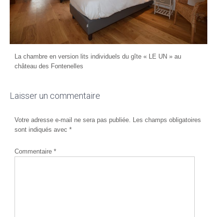
La chambre en version lits individuels du gîte « LE UN » au
château des Fontenelles
Laisser un commentaire
Votre adresse e-mail ne sera pas publiée.
Les champs obligatoires
sont indiqués avec
*
Commentaire
*