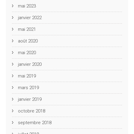
mai 2023
janvier 2022
mai 2021
août 2020
mai 2020
janvier 2020
mai 2019
mars 2019
janvier 2019
octobre 2018
septembre 2018