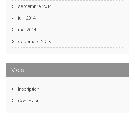
septembre 2014
juin 2014
mai 2014
décembre 2013
Meta
Inscription
Connexion