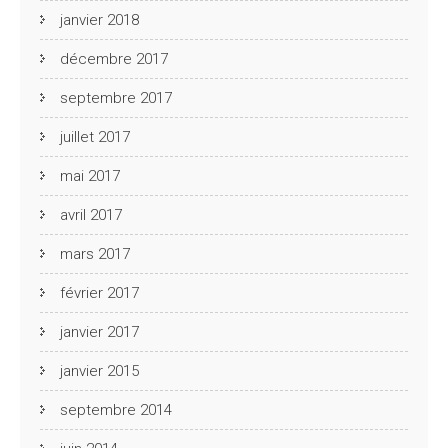
janvier 2018
décembre 2017
septembre 2017
juillet 2017
mai 2017
avril 2017
mars 2017
février 2017
janvier 2017
janvier 2015
septembre 2014