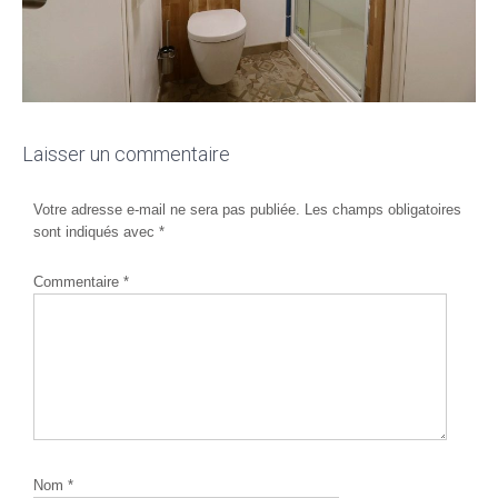
Laisser un commentaire
Votre adresse e-mail ne sera pas publiée.
Les champs obligatoires
sont indiqués avec
*
Commentaire
*
Nom
*