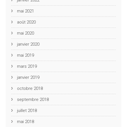
mai 2021
août 2020
mai 2020
janvier 2020
mai 2019
mars 2019
janvier 2019
octobre 2018
septembre 2018
juillet 2018
mai 2018