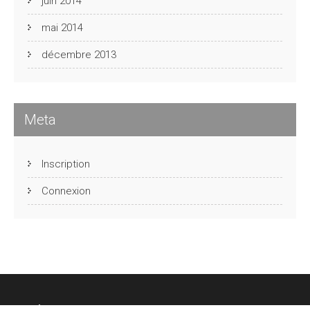
juin 2014
mai 2014
décembre 2013
Meta
Inscription
Connexion