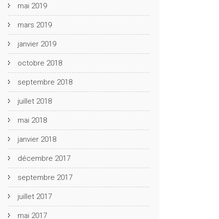
mai 2019
mars 2019
janvier 2019
octobre 2018
septembre 2018
juillet 2018
mai 2018
janvier 2018
décembre 2017
septembre 2017
juillet 2017
mai 2017