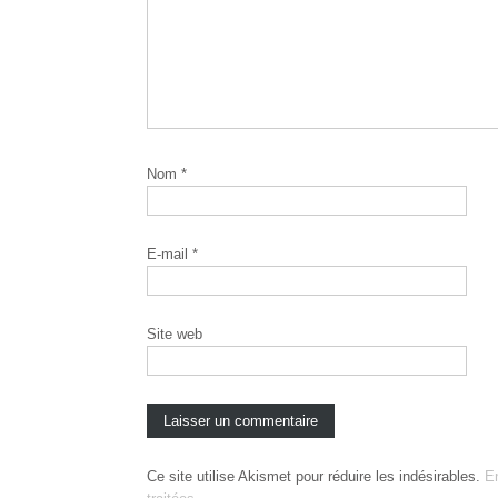
Nom
*
E-mail
*
Site web
Ce site utilise Akismet pour réduire les indésirables.
E