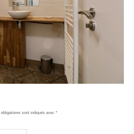
obligatoires sont indiqués avec
*