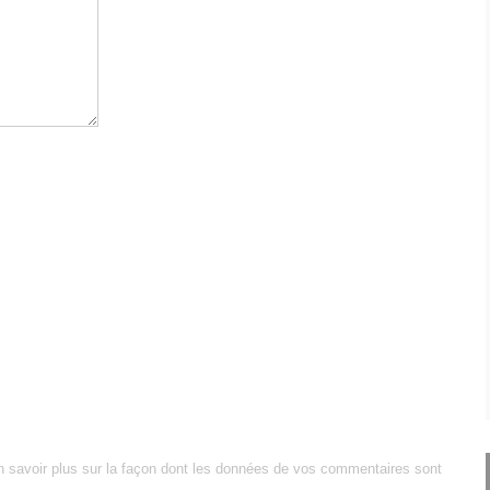
n savoir plus sur la façon dont les données de vos commentaires sont