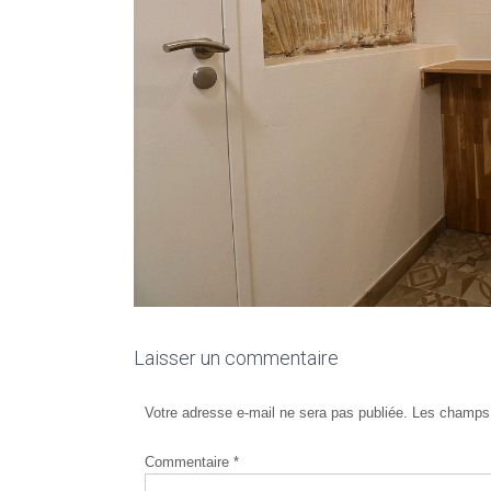
Laisser un commentaire
Votre adresse e-mail ne sera pas publiée.
Les champs 
Commentaire
*