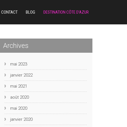
CONTACT
BLOG
DESTINATION CÔTE D’AZUR
Archives
mai 2023
janvier 2022
mai 2021
août 2020
mai 2020
janvier 2020