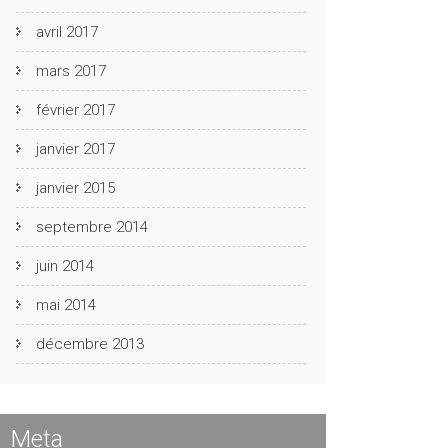
avril 2017
mars 2017
février 2017
janvier 2017
janvier 2015
septembre 2014
juin 2014
mai 2014
décembre 2013
Meta